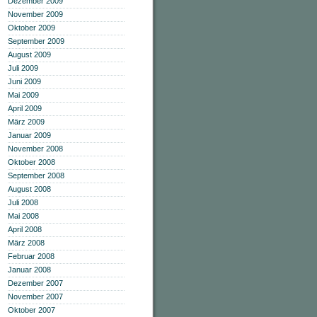
Dezember 2009
November 2009
Oktober 2009
September 2009
August 2009
Juli 2009
Juni 2009
Mai 2009
April 2009
März 2009
Januar 2009
November 2008
Oktober 2008
September 2008
August 2008
Juli 2008
Mai 2008
April 2008
März 2008
Februar 2008
Januar 2008
Dezember 2007
November 2007
Oktober 2007