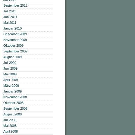
September 2012
Juli 2011
Juni 2011
Mai 2011
Januar 2010
Dezember 2009
November 2009
Oktober 2009
September 2009
August 2009
Juli 2009
Juni 2009
Mai 2009
April 2009
März 2009
Januar 2009
November 2008
Oktober 2008
September 2008
August 2008
Juli 2008
Mai 2008
April 2008