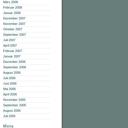
März 2008
Februar 2008
Januar 2008
Dezember 2007
November 2007
Oktober 2007
September 2007
Juli 2007
April 2007
Februar 2007
Januar 2007
Dezember 2006
September 2006
August 2006
Juli 2006
Juni 2006
Mai 2006
April 2006
November 2005
September 2005
August 2005
Juli 2005
Meta