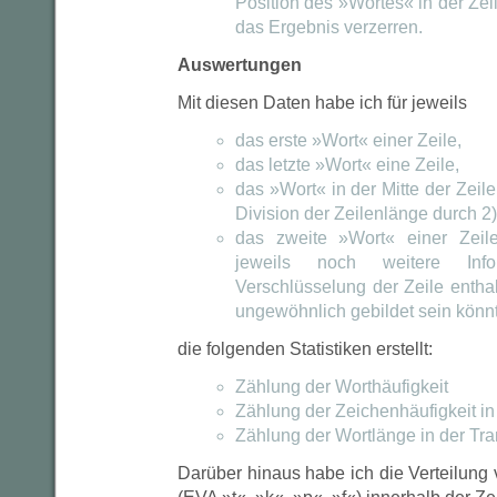
Position des »Wortes« in der Zei
das Ergebnis verzerren.
Auswertungen
Mit diesen Daten habe ich für jeweils
das erste »Wort« einer Zeile,
das letzte »Wort« eine Zeile,
das »Wort« in der Mitte der Zeile 
Division der Zeilenlänge durch 2
das zweite »Wort« einer Zeil
jeweils noch weitere Inf
Verschlüsselung der Zeile entha
ungewöhnlich gebildet sein könn
die folgenden Statistiken erstellt:
Zählung der Worthäufigkeit
Zählung der Zeichenhäufigkeit in 
Zählung der Wortlänge in der Tra
Darüber hinaus habe ich die Verteilung