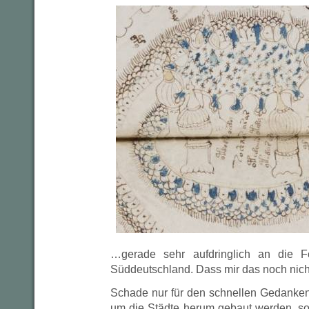
…gerade sehr aufdringlich an die F
Süddeutschland. Dass mir das noch nicht 
Schade nur für den schnellen Gedanken,
um die Städte herum gebaut werden, s