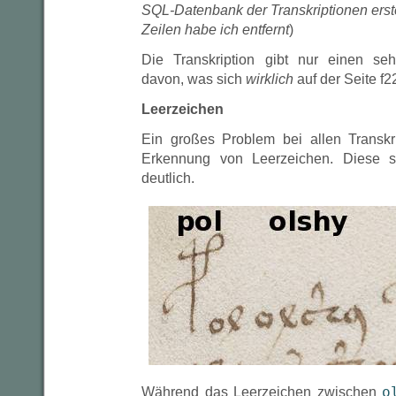
SQL-Datenbank der Transkriptionen erstel
Zeilen habe ich entfernt
)
Die Transkription gibt nur einen se
davon, was sich
wirklich
auf der Seite f22
Leerzeichen
Ein großes Problem bei allen Transkri
Erkennung von Leerzeichen. Diese 
deutlich.
o
Während das Leerzeichen zwischen