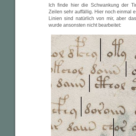
Ich finde hier die Schwankung der Ti
Zeilen sehr auffällig. Hier noch einmal 
Linien sind natürlich von mir, aber da
wurde ansonsten nicht bearbeitet: