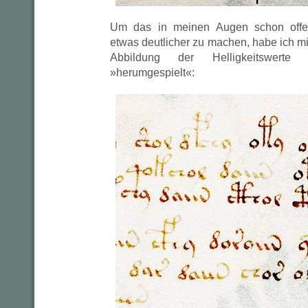
Um das in meinen Augen schon offens
etwas deutlicher zu machen, habe ich m
Abbildung der Helligkeitswert
»herumgespielt«: