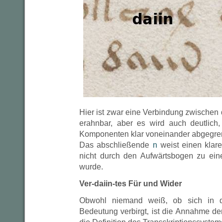
Hier ist zwar eine Verbindung zwische
erahnbar, aber es wird auch deutlich
Komponenten klar voneinander abgegre
n
Das abschließende
weist einen klare
nicht durch den Aufwärtsbogen zu ein
wurde.
Ver-daiin-tes Für und Wider
Obwohl niemand weiß, ob sich in d
Bedeutung verbirgt, ist die Annahme de