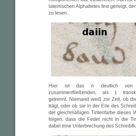
lateinischen Alphabetes fest geneigt, d
zu lesen.
n
Hier ist das
deutlich von
i
zusammenfließenden, als
transk
getrennt. Niemand weiß zur Zeit, ob di
trägt, oder ob sie in der Eile des Schre
der gleichmäßigen Tintenfarbe dieses W
folgen, dass die Feder nicht in die T
dabei eine Unterbrechung des Schreibfl