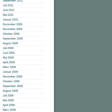
September 2012
Juli 2011
Juni 2011
Mai 2011
Januar 2010
Dezember 2009
November 2009
Oktober 2009
September 2009
August 2009
Juli 2009
Juni 2009
Mai 2009
April 2009
März 2009
Januar 2009
November 2008
Oktober 2008
September 2008
August 2008
Juli 2008
Mai 2008
April 2008
März 2008