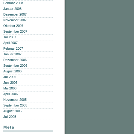
Februar 2008
Januar 2008
Dezember 2007
November 2007
Oktober 2007
September 2007
Juli 2007
April 2007
Februar 2007
Januar 2007
Dezember 2006
September 2006
August 2006
Juli 2006
Juni 2006
Mai 2006
April 2006
November 2005
September 2005
August 2005
Juli 2005
Meta