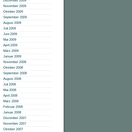
Dezember 2009
November 2009
Oktober 2009
September 2009
August 2009
Juli 2009
Juni 2009
Mai 2009
April 2009
März 2009
Januar 2009
November 2008
Oktober 2008
September 2008
August 2008
Juli 2008
Mai 2008
April 2008
März 2008
Februar 2008
Januar 2008
Dezember 2007
November 2007
Oktober 2007