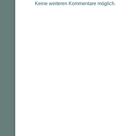
Keine weiteren Kommentare möglich.