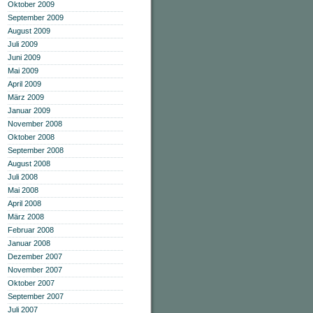
Oktober 2009
September 2009
August 2009
Juli 2009
Juni 2009
Mai 2009
April 2009
März 2009
Januar 2009
November 2008
Oktober 2008
September 2008
August 2008
Juli 2008
Mai 2008
April 2008
März 2008
Februar 2008
Januar 2008
Dezember 2007
November 2007
Oktober 2007
September 2007
Juli 2007