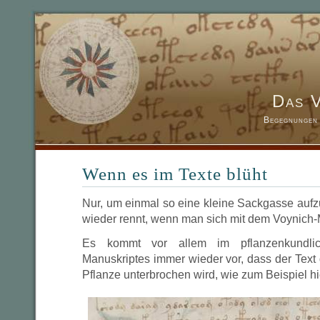
Das 
Begegnungen 
Wenn es im Texte blüht
Nur, um einmal so eine kleine Sackgasse aufz
wieder rennt, wenn man sich mit dem Voynich-
Es kommt vor allem im pflanzenkundlic
Manuskriptes immer wieder vor, dass der Text
Pflanze unterbrochen wird, wie zum Beispiel hi