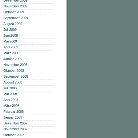
Dezember 2009
November 2009
Oktober 2009
September 2009
August 2009
Juli 2009
Juni 2009
Mai 2009
April 2009
März 2009
Januar 2009
November 2008
Oktober 2008
September 2008
August 2008
Juli 2008
Mai 2008
April 2008
März 2008
Februar 2008
Januar 2008
Dezember 2007
November 2007
Oktober 2007