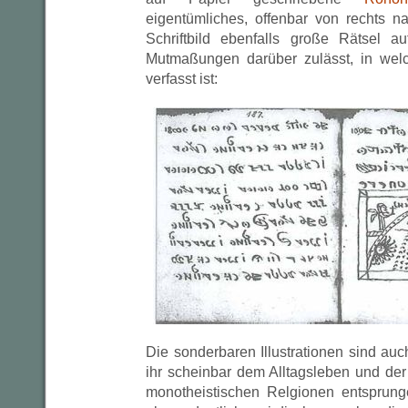
eigentümliches, offenbar von rechts n
Schriftbild ebenfalls große Rätsel a
Mutmaßungen darüber zulässt, in wel
verfasst ist:
Die sonderbaren Illustrationen sind auch
ihr scheinbar dem Alltagsleben und d
monotheistischen Relgionen entsprung