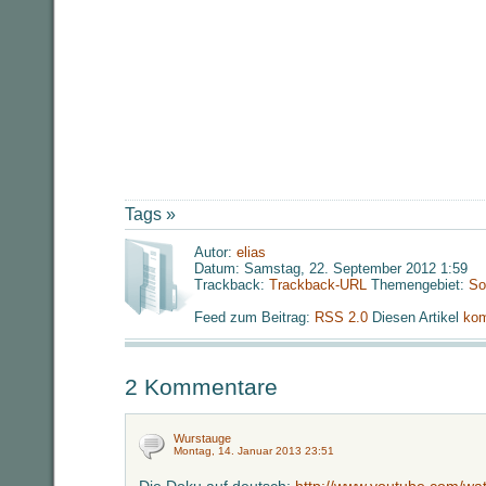
Tags »
Autor:
elias
Datum: Samstag, 22. September 2012 1:59
Trackback:
Trackback-URL
Themengebiet:
So
Feed zum Beitrag:
RSS 2.0
Diesen Artikel
kom
2 Kommentare
Wurstauge
Montag, 14. Januar 2013 23:51