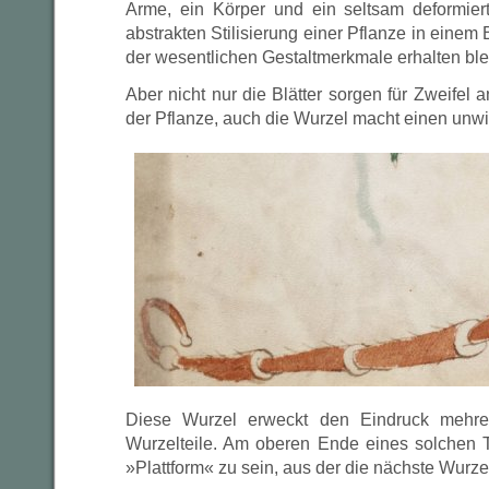
Arme, ein Körper und ein seltsam deformiert
abstrakten Stilisierung einer Pflanze in eine
der wesentlichen Gestaltmerkmale erhalten ble
Aber nicht nur die Blätter sorgen für Zweifel 
der Pflanze, auch die Wurzel macht einen unwi
Diese Wurzel erweckt den Eindruck mehrer
Wurzelteile. Am oberen Ende eines solchen Te
»Plattform« zu sein, aus der die nächste Wurzel