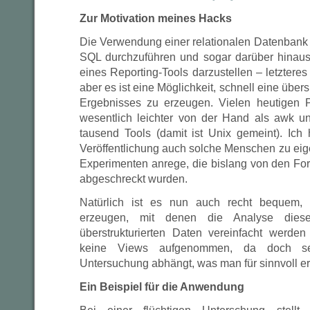
Zur Motivation meines Hacks
Die Verwendung einer relationalen Datenbank 
SQL durchzuführen und sogar darüber hinaus,
eines Reporting-Tools darzustellen – letzteres
aber es ist eine Möglichkeit, schnell eine übers
Ergebnisses zu erzeugen. Vielen heutigen
wesentlich leichter von der Hand als awk
tausend Tools (damit ist Unix gemeint). Ich 
Veröffentlichung auch solche Menschen zu e
Experimenten anrege, die bislang von den For
abgeschreckt wurden.
Natürlich ist es nun auch recht bequem, 
erzeugen, mit denen die Analyse diese
überstrukturierten Daten vereinfacht werde
keine Views aufgenommen, da doch se
Untersuchung abhängt, was man für sinnvoll er
Ein Beispiel für die Anwendung