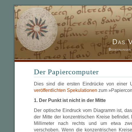
Das 
Begegnungen 
Der Papiercomputer
Dies sind die ersten Eindrücke von einer
veröffentlichten Spekulationen
zum »Papiercom
1. Der Punkt ist nicht in der Mitte
Der optische Eindruck vom Diagramm ist, das
der Mitte der konzentrischen Kreise befindet.
Millimeter nach rechts und um etwa zwe
verschoben. Wenn die konzentrischen Kreise